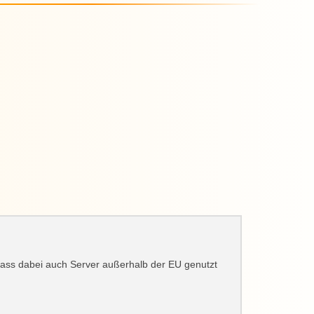
dass dabei auch Server außerhalb der EU genutzt