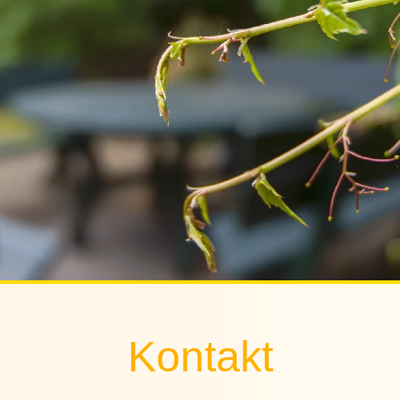
Kontakt