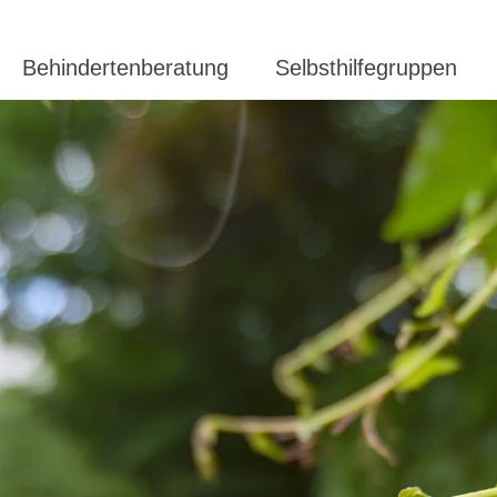
Behindertenberatung
Selbsthilfegruppen