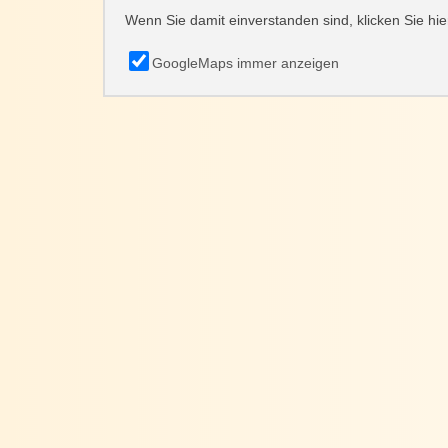
Wenn Sie damit einverstanden sind, klicken Sie hie
GoogleMaps immer anzeigen