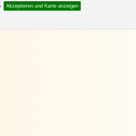
Akzeptieren und Karte anzeigen
r: