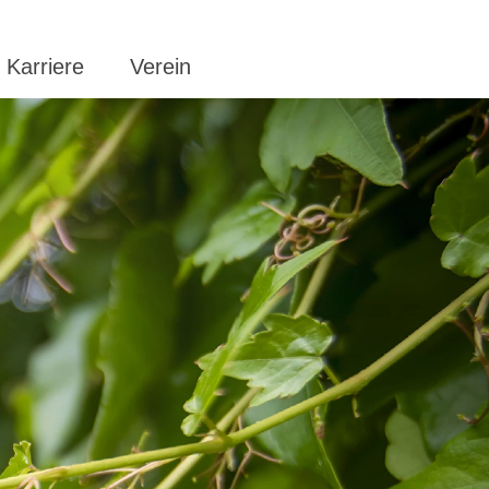
Karriere
Verein