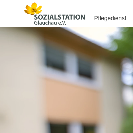
Pflegedienst